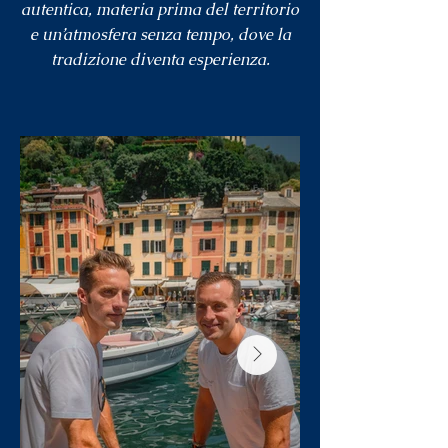
autentica, materia prima del territorio
e un’atmosfera senza tempo, dove la
tradizione diventa esperienza.